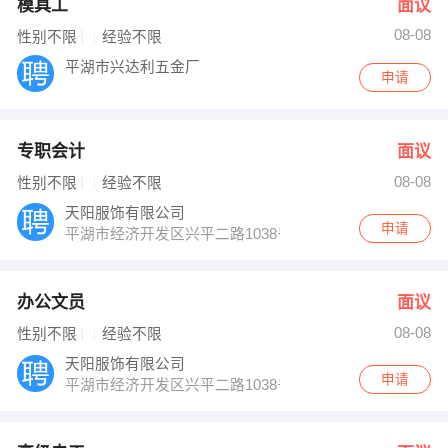
模具工
面议
08-08
性别不限
经验不限
平湖市兴达利五金厂
申请
专职会计
面议
08-08
性别不限
经验不限
天阳服饰有限公司
申请
平湖市经济开发区兴平二路1038号
办公文员
面议
08-08
性别不限
经验不限
天阳服饰有限公司
申请
平湖市经济开发区兴平二路1038号