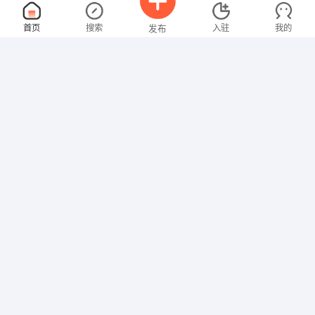
驾驶员
面议
首页
搜索
入驻
我的
发布
08-08
性别不限
经验不限
浙江永光无纺衬业有限公司
申请
浙江嘉兴平湖新仓
销售代表
面议
招聘信息
求职简历
08-08
性别不限
经验不限
平湖市德宝电器厂
申请
通界镇朝阳路
外贸业务员
面议
08-08
性别不限
经验不限
嘉兴豪之杰卫浴科技有限公司
申请
平湖市经济开发区兴平四路1688号