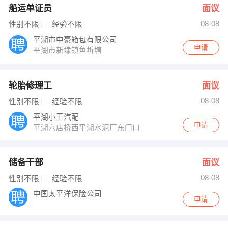
船运单证员
面议
08-08
性别不限
经验不限
平湖市中豪箱包有限公司
申请
平湖市新埭镇鱼圻塘
轮胎修理工
面议
08-08
性别不限
经验不限
平湖小王汽配
申请
平湖六店桥西平湖水泥厂东门口
储备干部
面议
08-08
性别不限
经验不限
中国太平洋保险公司
申请