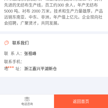
先进的无纺布生产线，员工约300 余人，年产无纺布
5000 吨、衬布 2000 万米，技术和生产力量雄厚，产品
远销东南亚、中东、非洲，年产值上亿元。企业现向社
会招聘，广聚贤才，共同发展。
联系我们
联 系 人：
张祖峰
联系手机：
****
地 址：
浙江嘉兴平湖新仓
返回首页
电话咨询