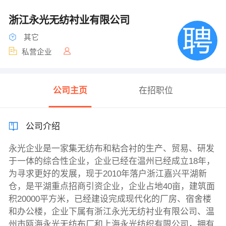
浙江永光无纺衬业有限公司
其它
私营企业
公司主页
在招职位
公司介绍
永光企业是一家集无纺布和粘合衬的生产、贸易、研发
于一体的综合性企业，企业已经在温州已经成立18年，
为寻求更好的发展，现于2010年落户浙江嘉兴平湖新
仓，是平湖重点招商引资企业，企业占地40亩，建筑面
积20000平方米，已经建设完成现代化的厂房、宿舍楼
和办公楼，企业下属有浙江永光无纺衬业有限公司、温
州市瓯海永光无纺布厂和上海永光纺织有限公司，拥有