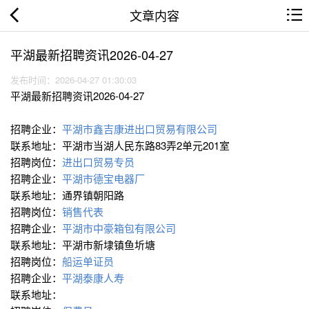
文章内容
平湖最新招聘资讯2026-04-27
发布时间：2026-04-27 01:30:03
平湖最新招聘资讯2026-04-27
招聘企业：
平湖市鑫吉康进出口贸易有限公司
联系地址：平湖市当湖人民东路83弄2单元201室
招聘岗位：
进出口贸易专员
招聘企业：
平湖市德宝电器厂
联系地址：通界镇朝阳路
招聘岗位：
销售代表
招聘企业：
平湖市中豪箱包有限公司
联系地址：平湖市新埭镇鱼圻塘
招聘岗位：
船运单证员
招聘企业：
平湖泰康人寿
联系地址：