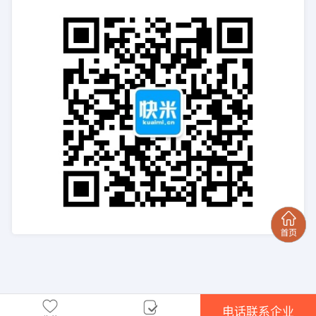
电话联系企业