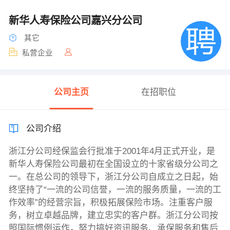
新华人寿保险公司嘉兴分公司
其它
私营企业
公司主页
在招职位
公司介绍
浙江分公司经保监会行批准于2001年4月正式开业，是
新华人寿保险公司最初在全国设立的十家省级分公司之
一。在总公司的领导下，浙江分公司自成立之日起，始
终坚持了“一流的公司信誉，一流的服务质量，一流的工
作效率”的经营宗旨，积极拓展保险市场。注重客户服
务，树立卓越品牌，建立忠实的客户群。浙江分公司按
照国际惯例运作，努力搞好资讯服务、承保服务和售后