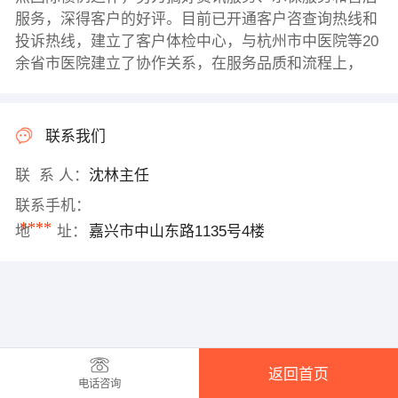
服务，深得客户的好评。目前已开通客户咨查询热线和
投诉热线，建立了客户体检中心，与杭州市中医院等20
余省市医院建立了协作关系，在服务品质和流程上，
联系我们
联 系 人：
沈林主任
联系手机：
****
地 址：
嘉兴市中山东路1135号4楼
返回首页
电话咨询