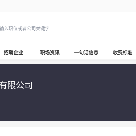
招聘企业
职场资讯
一句话信息
收费标准
技有限公司