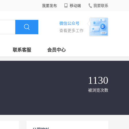
我要发布
移动端
我要联系
微信公众号
查看更多工作
联系客服
会员中心
1130
被浏览次数