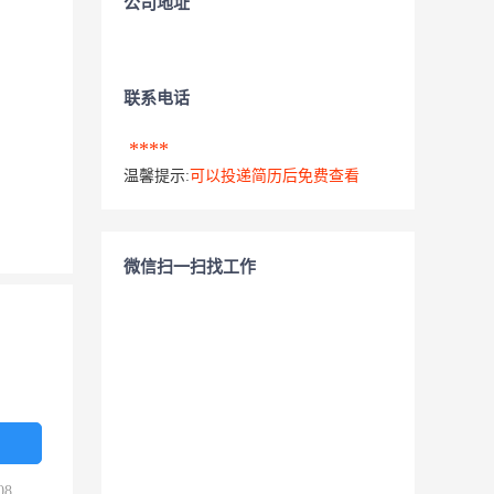
公司地址
联系电话
****
温馨提示:
可以投递简历后免费查看
微信扫一扫找工作
08