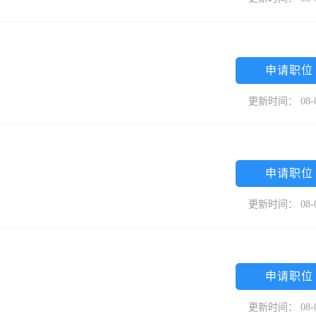
申请职位
更新时间： 08-
申请职位
更新时间： 08-
申请职位
更新时间： 08-